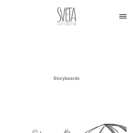
Storyboards