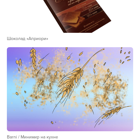
Шоколад «Априори»
Barni / Минимир на кухне