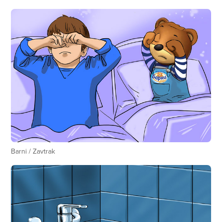
Barni / Zavtrak